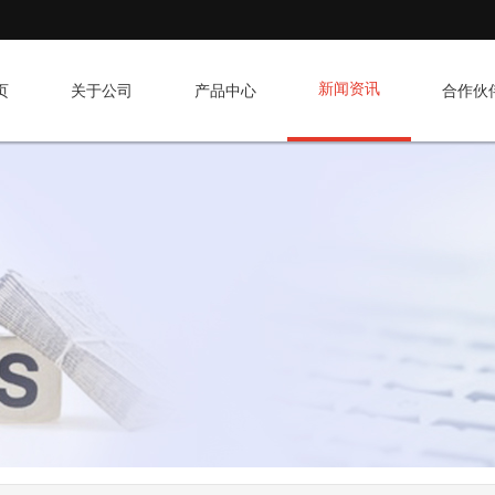
新闻资讯
页
关于公司
产品中心
合作伙