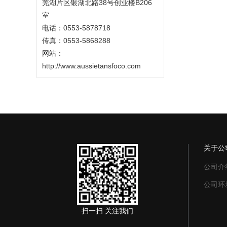
芜湖片区银湖北路38号创业楼B206
室
电话：0553-5878718
传真：0553-5868288
网站：
http://www.aussietansfoco.com
关于公
公司介
公司环
扫一扫 关注我们