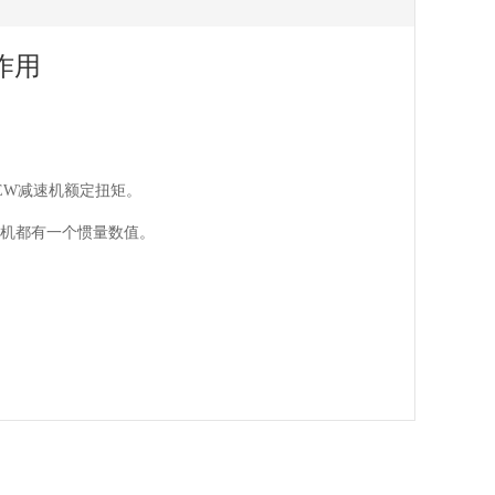
作用
EW减速机额定扭矩。
电机都有一个惯量数值。