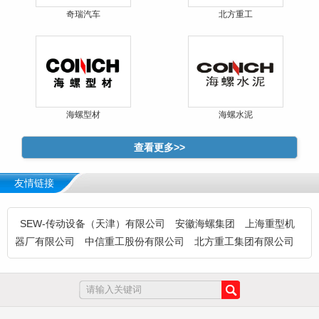
奇瑞汽车
北方重工
海螺型材
海螺水泥
查看更多>>
友情链接
SEW-传动设备（天津）有限公司
安徽海螺集团
上海重型机
器厂有限公司
中信重工股份有限公司
北方重工集团有限公司