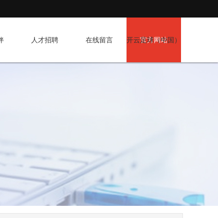
伴
人才招聘
在线留言
开云足球（中国）
官方网站
官方网站