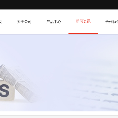
新闻资讯
页
关于公司
产品中心
合作伙