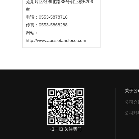
芜湖片区银湖北路38号创业楼B206
室
电话：0553-5878718
传真：0553-5868288
网站：
http://www.aussietansfoco.com
关于公
公司介
公司环
扫一扫 关注我们