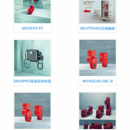
MOVIFIT® FC
MOVITRANS无接触能
量
MOVIPRO现场型控制器
MOVIGEAR DBC-B