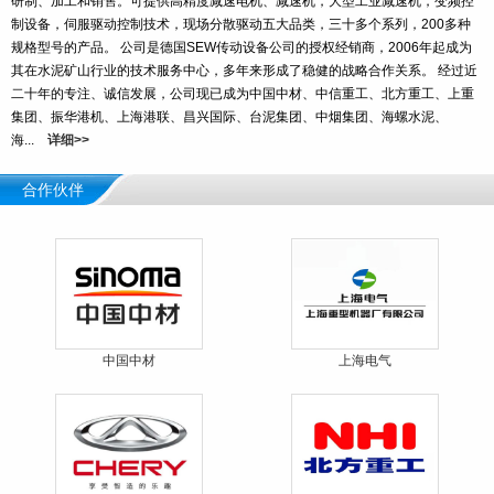
研制、加工和销售。可提供高精度减速电机、减速机，大型工业减速机，变频控
制设备，伺服驱动控制技术，现场分散驱动五大品类，三十多个系列，200多种
规格型号的产品。 公司是德国SEW传动设备公司的授权经销商，2006年起成为
其在水泥矿山行业的技术服务中心，多年来形成了稳健的战略合作关系。 经过近
二十年的专注、诚信发展，公司现已成为中国中材、中信重工、北方重工、上重
集团、振华港机、上海港联、昌兴国际、台泥集团、中烟集团、海螺水泥、
海...
详细>>
合作伙伴
中国中材
上海电气