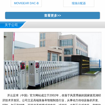
MOVIGEAR DAC-B
现场分配器
查看更多>>
关于公司
开云足球（中国）官方网站成立于2002年，坐落于风景秀丽的国家级芜湖经
济技术开发区。公司立足高端装备和智能制造行业，从事动力传动设备的开发、