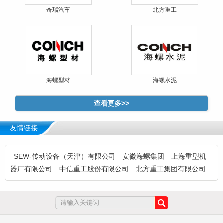
奇瑞汽车
北方重工
海螺型材
海螺水泥
查看更多>>
友情链接
SEW-传动设备（天津）有限公司
安徽海螺集团
上海重型机
器厂有限公司
中信重工股份有限公司
北方重工集团有限公司