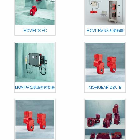
MOVIFIT® FC
MOVITRANS无接触能
量
MOVIPRO现场型控制器
MOVIGEAR DBC-B